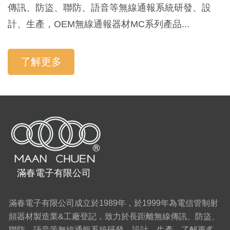
傳訊、防盜、聯防、語音等無線通報系統研發、設
計、生產，OEM無線通報器材MC系列產品...
了解更多
滿春電子有限公司
滿春電子有限公司成立於1989年，於1999年為電信管制射
頻器材製造業&工廠登記，致力於長距離無線傳訊、防盜、
聯防、語音等無線通報系統研發、設計、生產...
了解更多