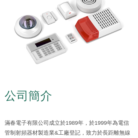
公司簡介
滿春電子有限公司成立於1989年，於1999年為電信
管制射頻器材製造業&工廠登記，致力於長距離無線