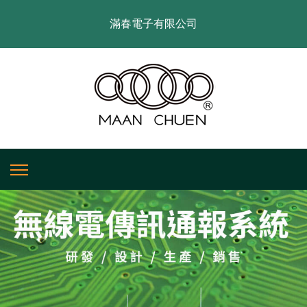
滿春電子有限公司